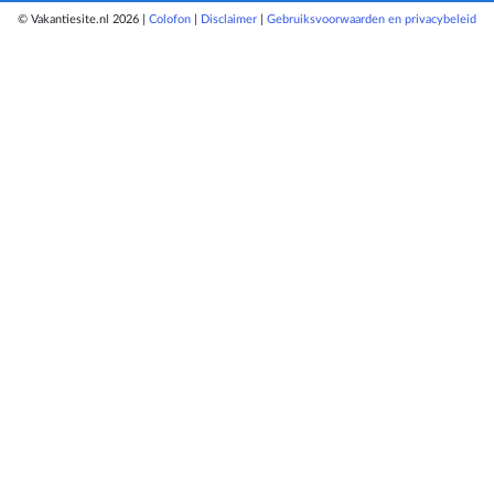
© Vakantiesite.nl 2026 |
Colofon
|
Disclaimer
|
Gebruiksvoorwaarden en privacybeleid