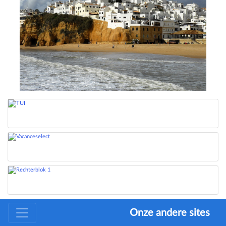
Onze andere sites