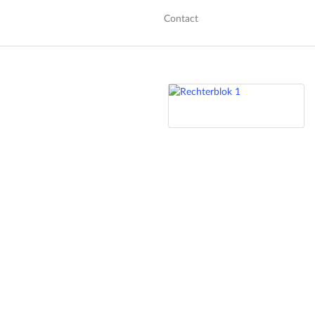
Contact