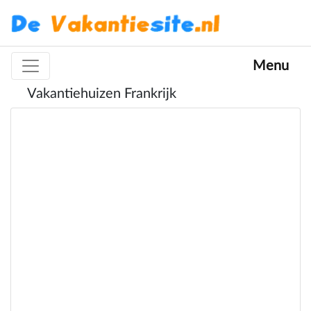
Menu
Vakantiehuizen Frankrijk